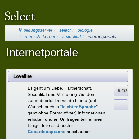
bildungsserver
select
biologie
mensch: körper
sexualität
internetportale
Internetportale
Loveline
Es geht um Liebe, Partnerschaft,
6-10
Sexualität und Verhütung. Auf dem
Jugendportal kannst du hierzu (auf
Wunsch auch in "
leichter Sprache
"
ganz ohne Fremdwörter) Informationen
erhalten und an Umfragen teilnehmen.
Einige Teile sind auch in
Gebärdensprache
anschaubar.