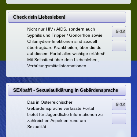
Check dein Liebesleben!
Nicht nur HIV / AIDS, sondern auch
5-13
Syphilis und Tripper / Gonorrhöe sowie
Chlamydien-Infektionen sind sexuell
übertragbare Krankheiten, über die du
auf diesem Portal alles wichtige erfährst!
Mit Selbsttest über dein Liebesleben,
Verhütungsmittelinformationen...
SEXbaff! - Sexualaufklärung in Gebärdensprache
Das in Österreichischer
9-13
Gebärdensprache verfasste Portal
bietet für Jugendliche Informationen zu
zahlreichen Aspekten rund um
Sexualität.