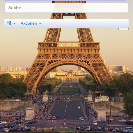
Aktionen