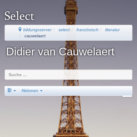
bildungsserver
select
französisch
literatur
cauwelaert
Didier van Cauwelaert
Aktionen