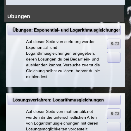
Übungen
Übungen: Exponential- und Logarithmusgleichungen
Auf dieser Seite von serlo.org werden
9-13
Exponential- und
Logarithmusgleichungen angegeben,
deren Lösungen du bei Bedarf ein- und
ausblenden kannst. Versuche zuerst die
Gleichung selbst zu lösen, bervor du sie
einblendest.
Lösungsverfahren: Logarithmusgleichungen
Auf dieser Seite von mathematik.net
9-13
werden dir die unterschiedlichen Arten
von Logarithmusgleichungen mit deren
Lösungsmöglichkeiten vorgestellt.