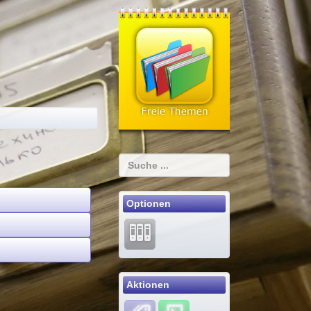
Optionen
Aktionen