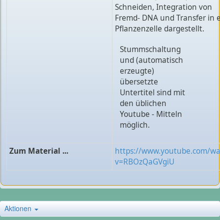
Schneiden, Integration von
Fremd- DNA und Transfer in 
Pflanzenzelle dargestellt.
Stummschaltung
und (automatisch
erzeugte)
übersetzte
Untertitel sind mit
den üblichen
Youtube - Mitteln
möglich.
Zum Material ...
https://www.youtube.com/wa
v=RBOzQaGVgiU
Aktionen