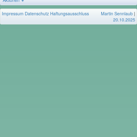
Aktionen
Impressum
Datenschutz
Haftungsausschluss
Martin Sennlaub
|
20.10.2025