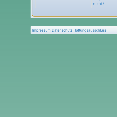
nicht/
Impressum
Datenschutz
Haftungsausschluss