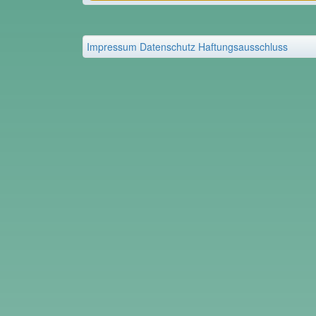
Impressum
Datenschutz
Haftungsausschluss