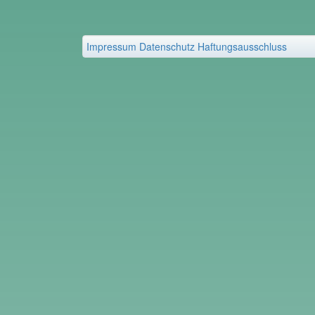
Impressum
Datenschutz
Haftungsausschluss