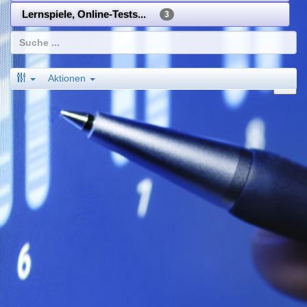
Lernspiele, Online-Tests...
3
Aktionen